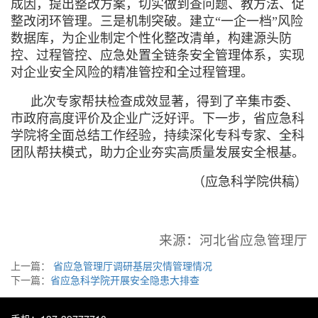
成因，提出整改方案，切实做到查问题、教方法、促
整改闭环管理。三是机制突破。建立“一企一档”风险
数据库，为企业制定个性化整改清单，构建源头防
控、过程管控、应急处置全链条安全管理体系，实现
对企业安全风险的精准管控和全过程管理。
此次专家帮扶检查成效显著，得到了辛集市委、
市政府高度评价及企业广泛好评。下一步，省应急科
学院将全面总结工作经验，持续深化专科专家、全科
团队帮扶模式，助力企业夯实高质量发展安全根基。
（应急科学院供稿）
来源：河北省应急管理厅
上一篇：
省应急管理厅调研基层灾情管理情况
下一篇：
省应急科学院开展安全隐患大排查